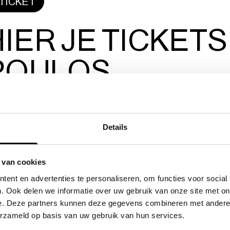
TICKET
IER JE TICKETS
POULOS
Details
 van cookies
ent en advertenties te personaliseren, om functies voor social
. Ook delen we informatie over uw gebruik van onze site met on
e. Deze partners kunnen deze gegevens combineren met andere i
OS
erzameld op basis van uw gebruik van hun services.