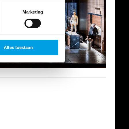
Marketing
Alles toestaan