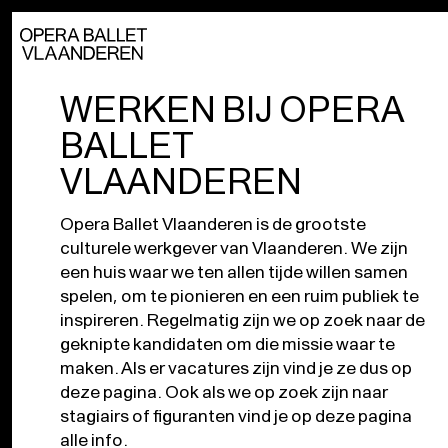
WERKEN BIJ OPERA
BALLET
VLAANDEREN
Opera Ballet Vlaanderen is de grootste
culturele werkgever van Vlaanderen. We zijn
een huis waar we ten allen tijde willen samen
spelen, om te pionieren en een ruim publiek te
inspireren. Regelmatig zijn we op zoek naar de
geknipte kandidaten om die missie waar te
maken. Als er vacatures zijn vind je ze dus op
deze pagina. Ook als we op zoek zijn naar
stagiairs of figuranten vind je op deze pagina
alle info.