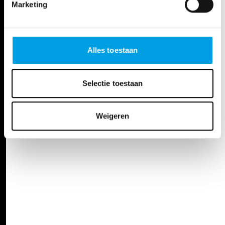
Marketing
Alles toestaan
Selectie toestaan
Weigeren