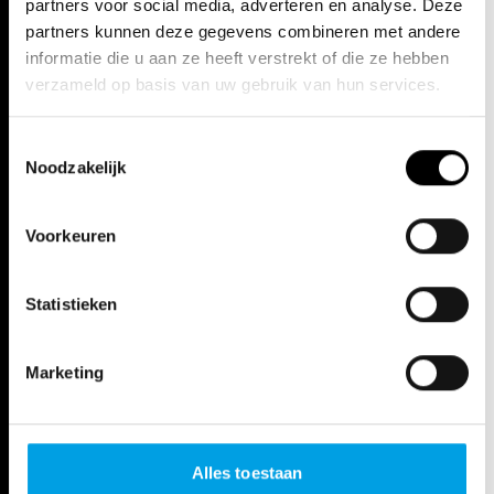
partners voor social media, adverteren en analyse. Deze
partners kunnen deze gegevens combineren met andere
informatie die u aan ze heeft verstrekt of die ze hebben
verzameld op basis van uw gebruik van hun services.
Toestemmingsselectie
Noodzakelijk
Voorkeuren
Statistieken
Marketing
Alles toestaan