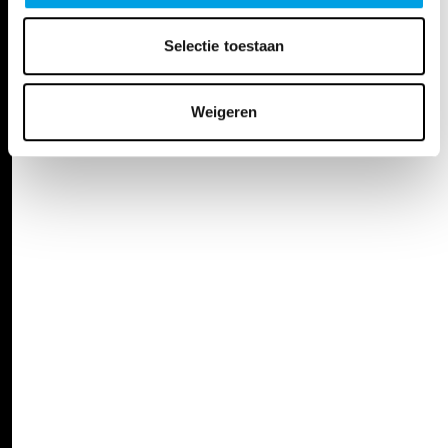
Selectie toestaan
Weigeren