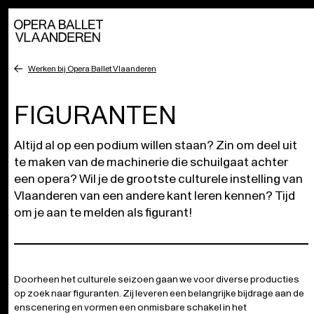
Werken bij Opera Ballet Vlaanderen
FIGURANTEN
Altijd al op een podium willen staan? Zin om deel uit
te maken van de machinerie die schuilgaat achter
een opera? Wil je de grootste culturele instelling van
Vlaanderen van een andere kant leren kennen? Tijd
om je aan te melden als figurant!
Doorheen het culturele seizoen gaan we voor diverse producties
op zoek naar figuranten. Zij leveren een belangrijke bijdrage aan de
enscenering en vormen een onmisbare schakel in het