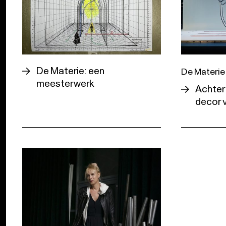
De Materie: een
De Materie
meesterwerk
Achter
decor 