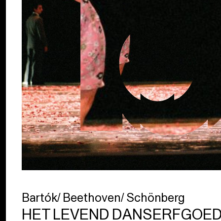
Bartók/ Beethoven/ Schönberg
HET LEVEND DANSERFGOED