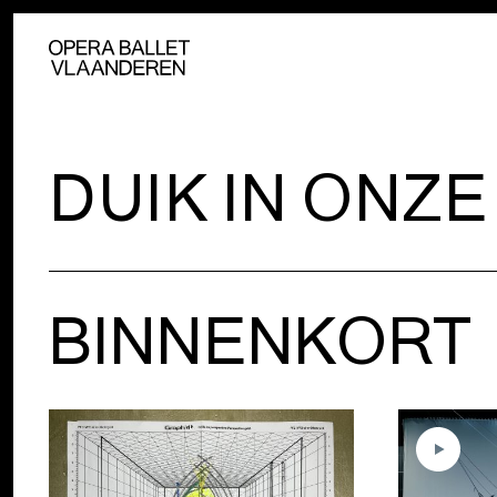
DUIK IN ONZ
BINNENKORT