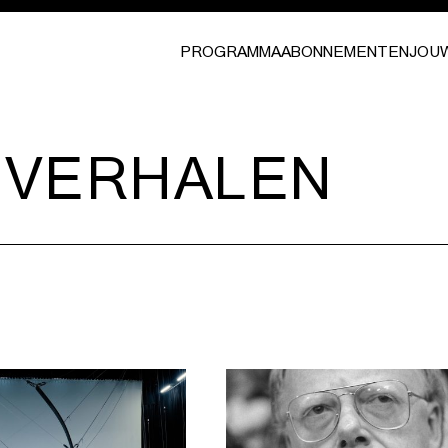
PROGRAMMA
ABONNEMENTEN
JOU
E VERHALEN