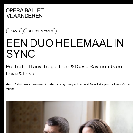
DANS
SEIZOEN 25/26
EEN DUO HELEMAAL IN
SYNC
Portret Tiffany Tregarthen & David Raymond voor
Love & Loss
door Astrid van Leeuwen / Foto Tiffany Tregarthen en David Raymond, wo 7 mei
2025