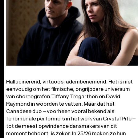
Hallucinerend, virtuoos, adembenemend. Het is niet
eenvoudig om het filmische, ongrijpbare universum
van choreografen Tiffany Tregarthen en David
Raymond in woorden te vatten. Maar dat het
Canadese duo – voorheen vooral bekend als
fenomenale performers in het werk van Crystal Pite –
tot de meest opwindende dansmakers van dit
moment behoort, is zeker. In 25/26 maken ze hun