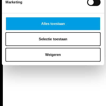
Marketing
Alles toestaan
Selectie toestaan
Weigeren