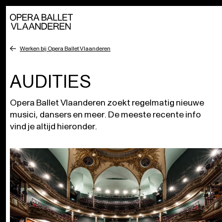
Werken bij Opera Ballet Vlaanderen
AUDITIES
Opera Ballet Vlaanderen zoekt regelmatig nieuwe
musici, dansers en meer. De meeste recente info
vind je altijd hieronder.