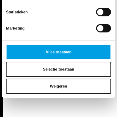
Statistieken
Marketing
Alles toestaan
Selectie toestaan
Weigeren