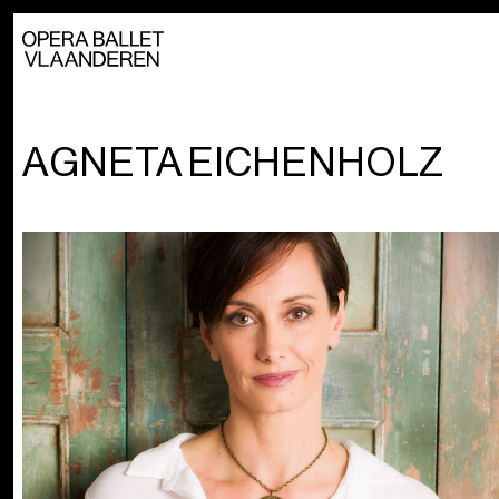
AGNETA EICHENHOLZ