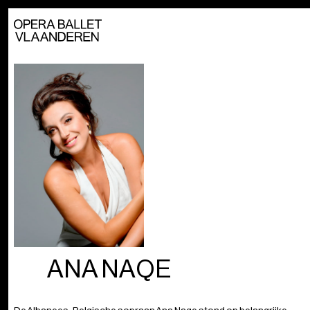
ANA NAQE