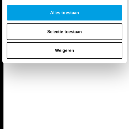
Alles toestaan
Selectie toestaan
Weigeren