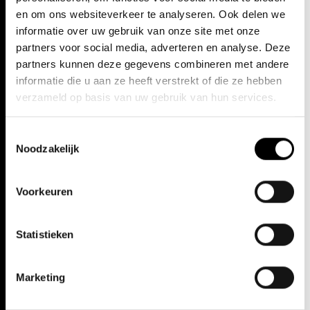
en om ons websiteverkeer te analyseren. Ook delen we
informatie over uw gebruik van onze site met onze
partners voor social media, adverteren en analyse. Deze
partners kunnen deze gegevens combineren met andere
informatie die u aan ze heeft verstrekt of die ze hebben
verzameld op basis van uw gebruik van hun services.
Toestemmingsselectie
Noodzakelijk
Voorkeuren
Statistieken
Marketing