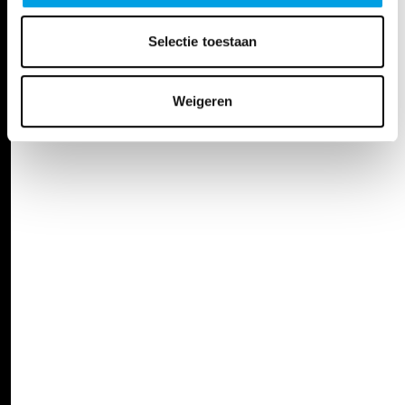
Selectie toestaan
Weigeren