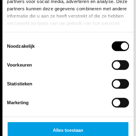
partners voor social media, adverteren en analyse. Deze
partners kunnen deze gegevens combineren met andere
informatie die u aan ze heeft verstrekt of die ze hebben
verzameld op basis van uw gebruik van hun services.
Toestemmingsselectie
Noodzakelijk
Voorkeuren
Statistieken
Marketing
Alles toestaan