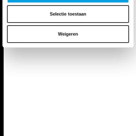
Selectie toestaan
Weigeren