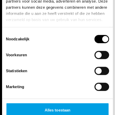
partners voor social media, adverteren en analyse. Deze
partners kunnen deze gegevens combineren met andere
informatie die u aan ze heeft verstrekt of die ze hebben
verzameld op basis van uw gebruik van hun services.
Toestemmingsselectie
Noodzakelijk
Voorkeuren
Statistieken
Marketing
Alles toestaan