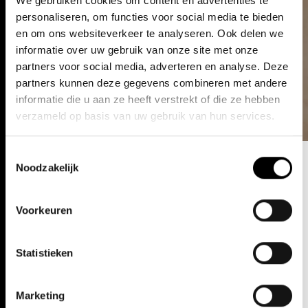
We gebruiken cookies om content en advertenties te
personaliseren, om functies voor social media te bieden
en om ons websiteverkeer te analyseren. Ook delen we
informatie over uw gebruik van onze site met onze
partners voor social media, adverteren en analyse. Deze
partners kunnen deze gegevens combineren met andere
informatie die u aan ze heeft verstrekt of die ze hebben
verzameld op basis van uw gebruik van hun services.
Toestemmingsselectie
Noodzakelijk
Voorkeuren
Statistieken
Marketing