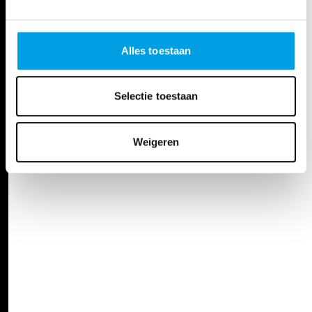
Alles toestaan
Selectie toestaan
Weigeren