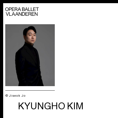
© Jiseok Jo
KYUNGHO KIM