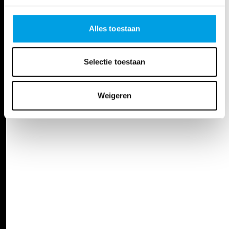
Alles toestaan
Selectie toestaan
Weigeren