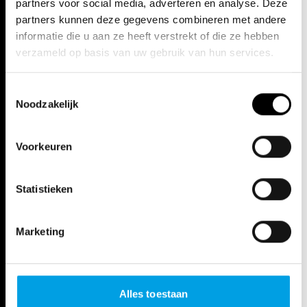
partners voor social media, adverteren en analyse. Deze
partners kunnen deze gegevens combineren met andere
informatie die u aan ze heeft verstrekt of die ze hebben
verzameld op basis van uw gebruik van hun services.
Toestemmingsselectie
Noodzakelijk
Voorkeuren
Statistieken
Marketing
Alles toestaan