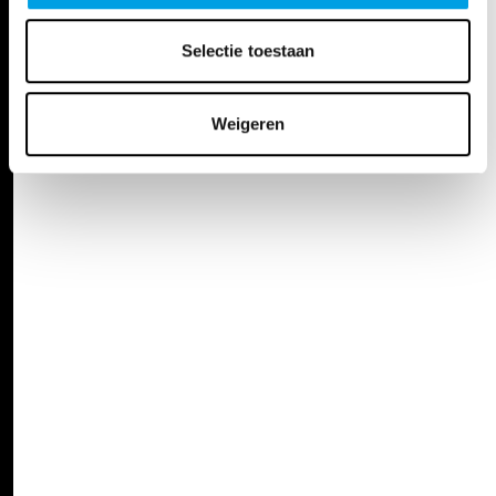
Selectie toestaan
Weigeren