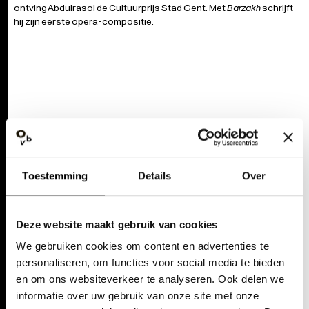
ontving Abdulrasol de Cultuurprijs Stad Gent. Met
Barzakh
schrijft
hij zijn eerste opera-compositie.
Toestemming
Details
Over
Deze website maakt gebruik van cookies
We gebruiken cookies om content en advertenties te
personaliseren, om functies voor social media te bieden
en om ons websiteverkeer te analyseren. Ook delen we
informatie over uw gebruik van onze site met onze