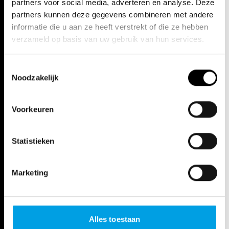
partners voor social media, adverteren en analyse. Deze
partners kunnen deze gegevens combineren met andere
informatie die u aan ze heeft verstrekt of die ze hebben
verzameld op basis van uw gebruik van hun services.
Toestemmingsselectie
Noodzakelijk
Voorkeuren
Statistieken
Marketing
Alles toestaan