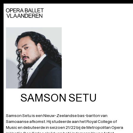
SAMSON SETU
Samson Setu is een Nieuw-Zeelandse bas-bariton van
Samoaanse afkomst. Hij studeerde aan het Royal College of
Music en debuteerde in seizoen 21/22 bij de Metropolitan Opera