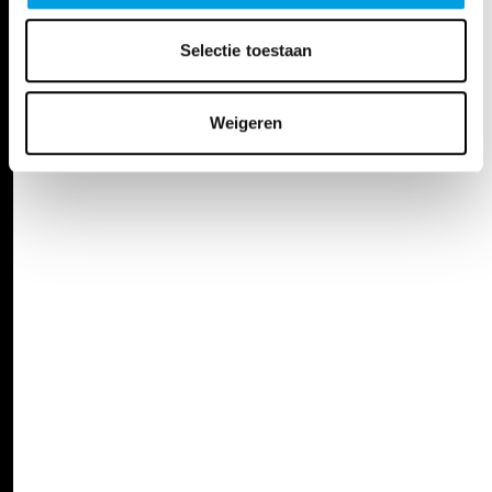
Selectie toestaan
Weigeren