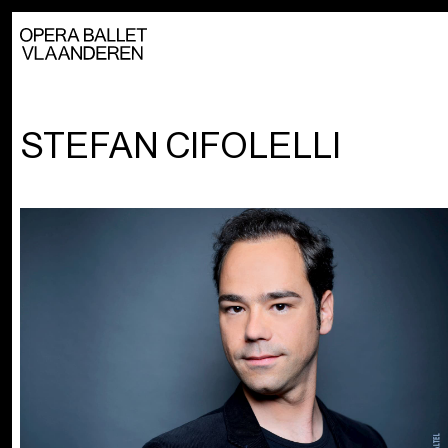
STEFAN CIFOLELLI