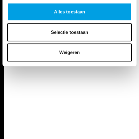
Alles toestaan
Selectie toestaan
Weigeren