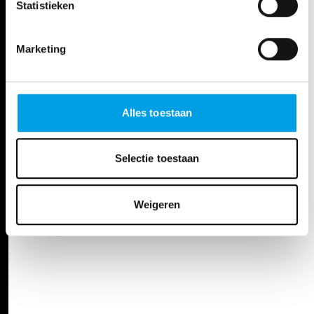
Statistieken
Marketing
Alles toestaan
Selectie toestaan
Weigeren