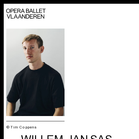
© Tim Coppens