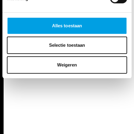
Alles toestaan
Selectie toestaan
Weigeren