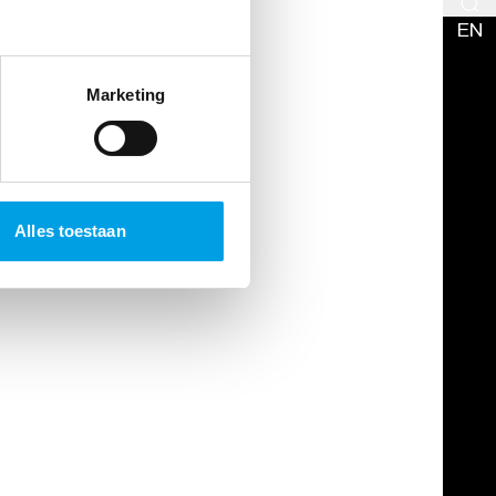
EN
Marketing
Alles toestaan