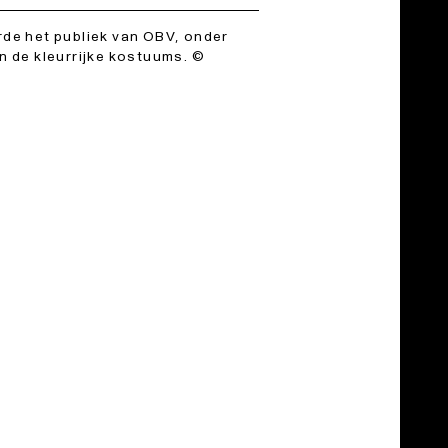
de het publiek van OBV, onder
 de kleurrijke kostuums. ©