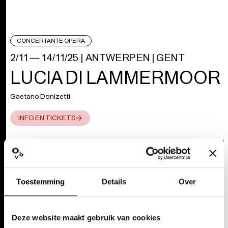
LUCIA DI LAMMERMOOR
Gaetano Donizetti
INFO EN TICKETS