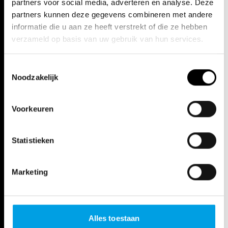
partners voor social media, adverteren en analyse. Deze
partners kunnen deze gegevens combineren met andere
informatie die u aan ze heeft verstrekt of die ze hebben
verzameld op basis van uw gebruik van hun services.
Toestemmingsselectie
Noodzakelijk
Voorkeuren
Statistieken
Marketing
Alles toestaan