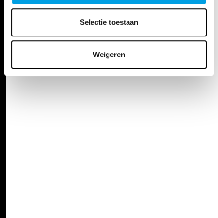
Selectie toestaan
Weigeren