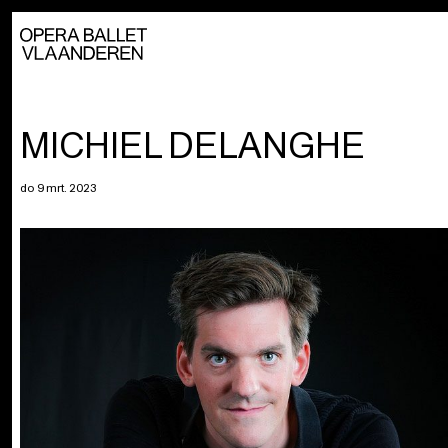
MICHIEL DELANGHE
do 9 mrt. 2023