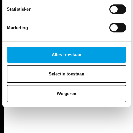
Statistieken
Marketing
Alles toestaan
Selectie toestaan
Weigeren