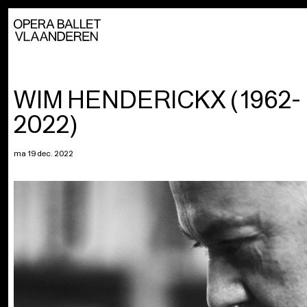
WIM HENDERICKX (1962-
2022)
ma 19 dec. 2022