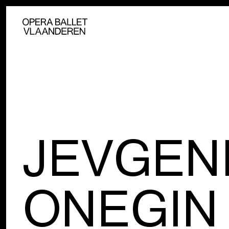
JEVGEN
ONEGIN