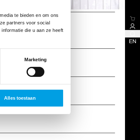
 media te bieden en om ons
ze partners voor social
nformatie die u aan ze heeft
EN
Marketing
Alles toestaan