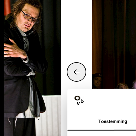
Toestemming