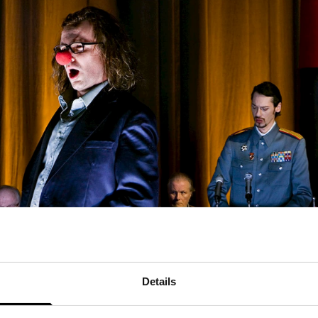
Details