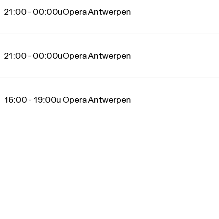
21:00 - 00:00u
Opera Antwerpen
21:00 - 00:00u
Opera Antwerpen
16:00 - 19:00u
Opera Antwerpen