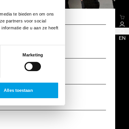
 media te bieden en om ons
ze partners voor social
nformatie die u aan ze heeft
EN
Marketing
Alles toestaan