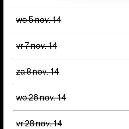
wo 5 nov. 14
vr 7 nov. 14
za 8 nov. 14
wo 26 nov. 14
vr 28 nov. 14