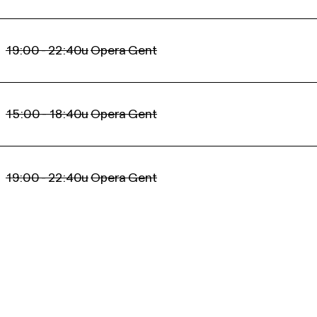
19:00 - 22:40u
Opera Gent
15:00 - 18:40u
Opera Gent
19:00 - 22:40u
Opera Gent