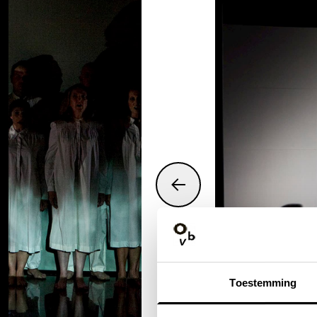
Toestemming