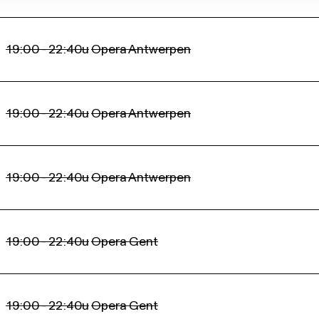
19:00 - 22:40u
Opera Antwerpen
19:00 - 22:40u
Opera Antwerpen
19:00 - 22:40u
Opera Antwerpen
19:00 - 22:40u
Opera Gent
19:00 - 22:40u
Opera Gent