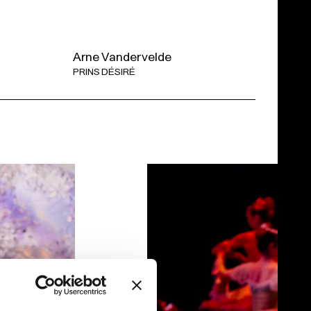
Arne Vandervelde
PRINS DÉSIRÉ