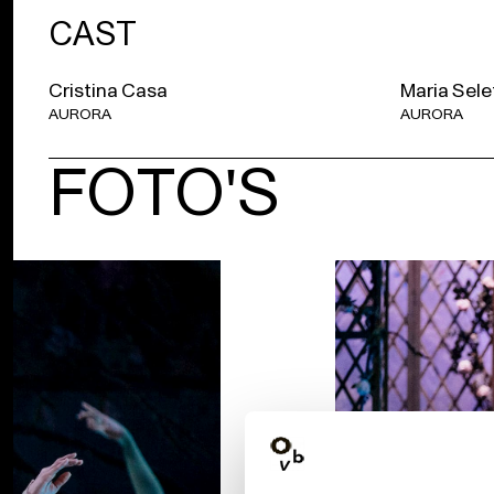
CAST
Cristina Casa
Maria Sele
AURORA
AURORA
FOTO'S