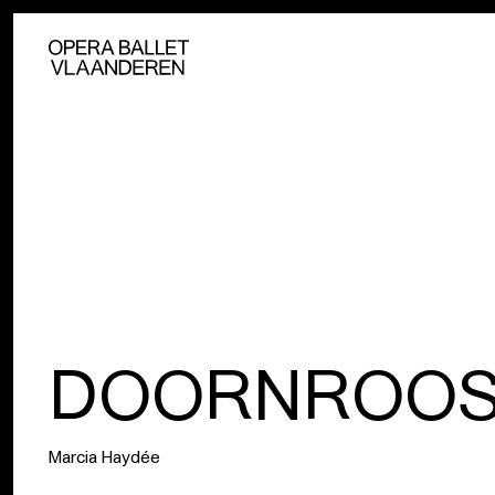
DOORNROOS
Marcia Haydée