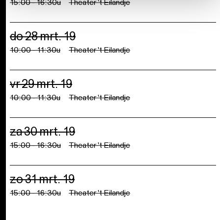
15:00 - 16:30u
Theater 't Eilandje
do 28 mrt. 19
10:00 - 11:30u
Theater 't Eilandje
vr 29 mrt. 19
10:00 - 11:30u
Theater 't Eilandje
za 30 mrt. 19
15:00 - 16:30u
Theater 't Eilandje
zo 31 mrt. 19
15:00 - 16:30u
Theater 't Eilandje