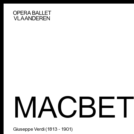
MACBE
Giuseppe Verdi (1813 - 1901)