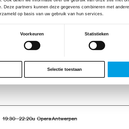
e. Deze partners kunnen deze gegevens combineren met andere i
erzameld op basis van uw gebruik van hun services.
Voorkeuren
Statistieken
Selectie toestaan
19:30 - 22:20u
Opera Antwerpen