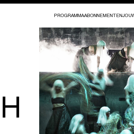
PROGRAMMA
ABONNEMENTEN
JOU
TH