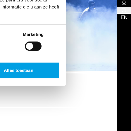
nformatie die u aan ze heeft
EN
Marketing
Alles toestaan