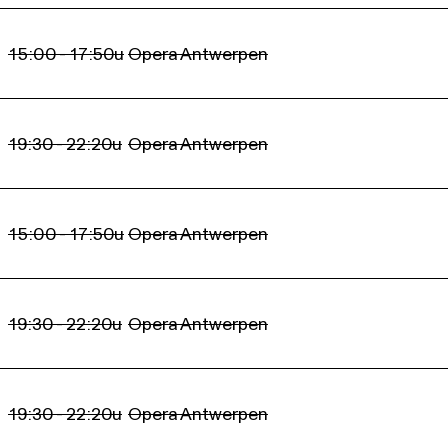
15:00 - 17:50u
Opera Antwerpen
19:30 - 22:20u
Opera Antwerpen
15:00 - 17:50u
Opera Antwerpen
19:30 - 22:20u
Opera Antwerpen
19:30 - 22:20u
Opera Antwerpen