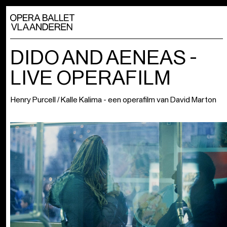
DIDO AND AENEAS -
LIVE OPERAFILM
Henry Purcell / Kalle Kalima - een operafilm van David Marton