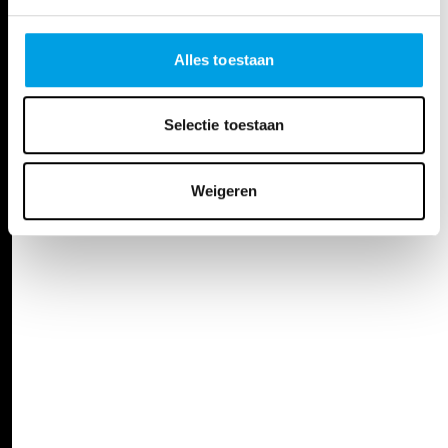
Alles toestaan
Selectie toestaan
Weigeren