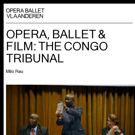
OPERA, BALLET &
FILM: THE CONGO
TRIBUNAL
Milo Rau