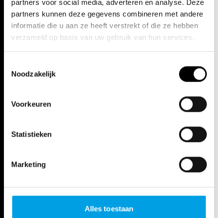
partners voor social media, adverteren en analyse. Deze
partners kunnen deze gegevens combineren met andere
informatie die u aan ze heeft verstrekt of die ze hebben
verzameld op basis van uw gebruik van hun services.
Toestemmingsselectie
Noodzakelijk
Voorkeuren
Statistieken
Marketing
Alles toestaan