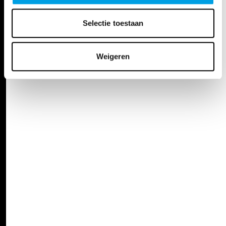
Selectie toestaan
Weigeren