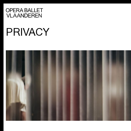
PRIVACY