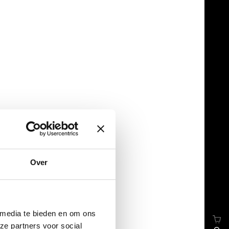
Over
 media te bieden en om ons
ze partners voor social