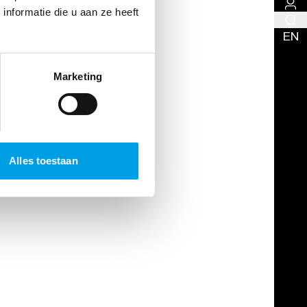
nformatie die u aan ze heeft
EN
Marketing
Alles toestaan