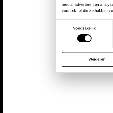
media, adverteren en analys
verstrekt of die ze hebben v
Toestemmingsselectie
Noodzakelijk
Weigeren