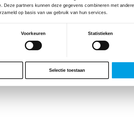
e. Deze partners kunnen deze gegevens combineren met andere i
erzameld op basis van uw gebruik van hun services.
Voorkeuren
Statistieken
Selectie toestaan