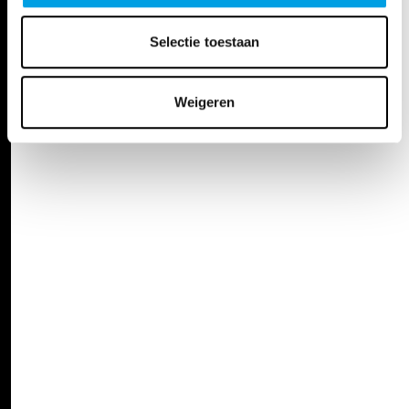
Selectie toestaan
Weigeren