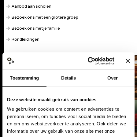
Aanbod aan scholen
Bezoek ons met een grotere groep
Bezoek ons met je familie
Rondleidingen
Toestemming
Details
Over
Deze website maakt gebruik van cookies
We gebruiken cookies om content en advertenties te
personaliseren, om functies voor social media te bieden
en om ons websiteverkeer te analyseren. Ook delen we
informatie over uw gebruik van onze site met onze