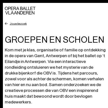
Jouw bezoek
GROEPEN EN SCHOLEN
Kom met je klas, organisatie of familie op ontdekking
in de opera van Gent, Antwerpen of bij het ballet op ‘t
Eilandje in Antwerpen. Via een interactieve
rondleiding ontsluieren we het mysterie van de
drukke bijenkorf die OBV is. Tijdens het parcours,
zowel voor als achter de schermen, komen verhalen
van hier en nu aan bod. Samen onderzoeken we de
creatieve processen die van OBV een inspirerend
huis maakt dat bewoond wordt door bevlogen
medewerkers.