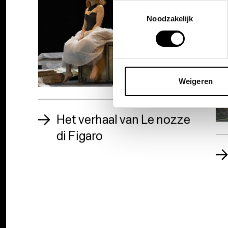
Toestemmingsselectie
Noodzakelijk
Weigeren
Het verhaal van Le nozze
di Figaro