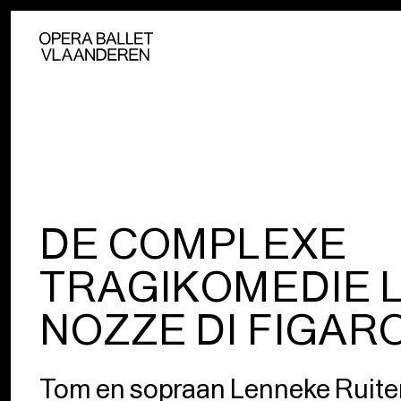
DE COMPLEXE
TRAGIKOMEDIE 
NOZZE DI FIGAR
Tom en sopraan Lenneke Ruite