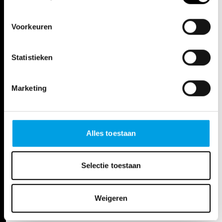
Play
Voorkeuren
Statistieken
Marketing
Alles toestaan
Selectie toestaan
Weigeren