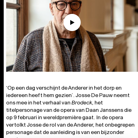
‘Op een dag verschijnt de Anderer in het dorp en
iedereen heeft hem gezien’. Josse De Pauw neemt
ons mee in het verhaal van
Brodeck
, het
titelpersonage van de opera van Daan Janssens die
op 9 februari in wereldpremière gaat. In de opera
vertolkt Josse de rol van de Anderer, het onbegrepen
personage dat de aanleiding is van een bijzonder