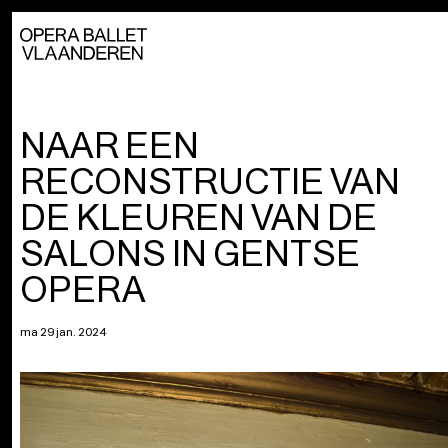
NAAR EEN
RECONSTRUCTIE VAN
DE KLEUREN VAN DE
SALONS IN GENTSE
OPERA
ma 29 jan. 2024