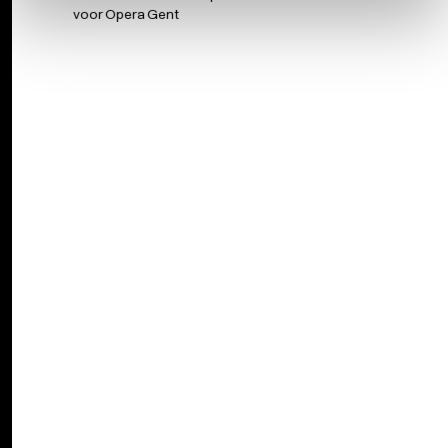
voor Opera Gent