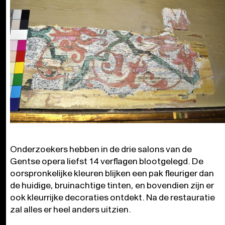
Onderzoekers hebben in de drie salons van de
Gentse opera liefst 14 verflagen blootgelegd. De
oorspronkelijke kleuren blijken een pak fleuriger dan
de huidige, bruinachtige tinten, en bovendien zijn er
ook kleurrijke decoraties ontdekt. Na de restauratie
zal alles er heel anders uitzien.