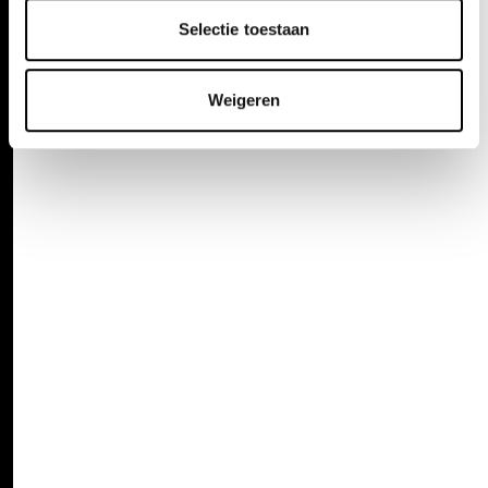
Selectie toestaan
Weigeren