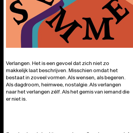
Verlangen. Het is een gevoel dat zich niet zo
makkelijk laat beschrijven. Misschien omdat het
bestaat in zoveel vormen. Als wensen, als begeren.
Als dagdroom, heimwee, nostalgie. Als verlangen
naar het verlangen zélf. Als het gemis van iemand die
er niet is.