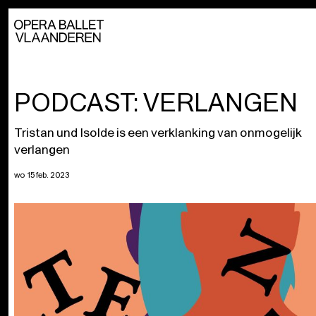
PODCAST: VERLANGEN
Tristan und Isolde is een verklanking van onmogelijk
verlangen
wo 15 feb. 2023