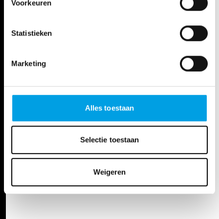
Voorkeuren
Statistieken
Marketing
Alles toestaan
Selectie toestaan
Weigeren