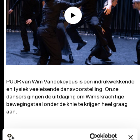
PUUR van Wim Vandekeybus is een indrukwekkende
en fysiek veeleisende dansvoorstelling. Onze
dansers gingen de uitdaging om Wims krachtige
bewegingstaal onder de knie te krijgen heel graag
aan.