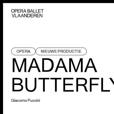
OPERA
NIEUWE PRODUCTIE
MADAMA
BUTTERFL
Giacomo Puccini