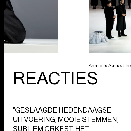
Annemie Augustijn
REACTIES
"GESLAAGDE HEDENDAAGSE
UITVOERING, MOOIE STEMMEN,
SUBLIEM ORKEST. HET