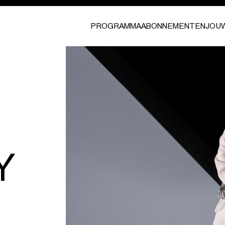
PROGRAMMA
ABONNEMENTEN
JOU
Y