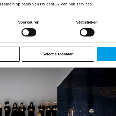
erzameld op basis van uw gebruik van hun services.
Voorkeuren
Statistieken
Selectie toestaan