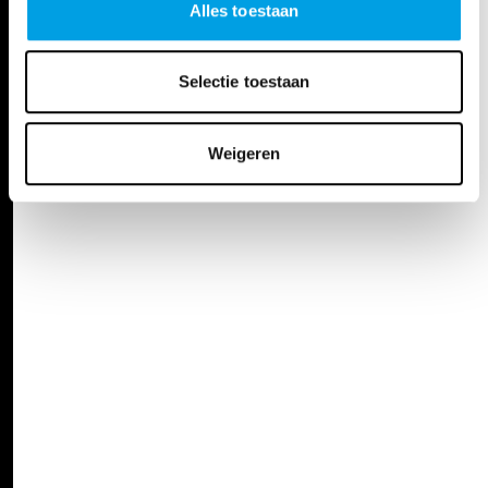
Alles toestaan
Selectie toestaan
Weigeren