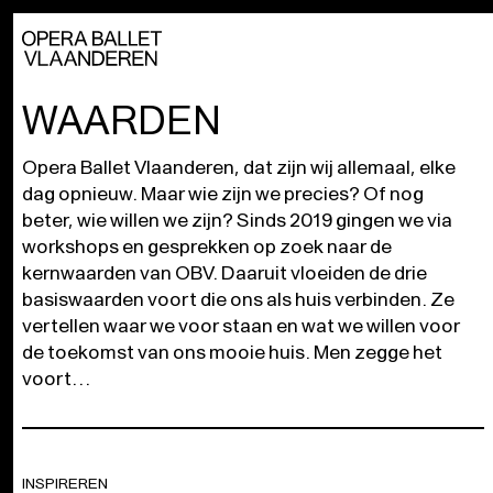
WAARDEN
Opera Ballet Vlaanderen, dat zijn wij allemaal, elke
dag opnieuw. Maar wie zijn we precies? Of nog
beter, wie willen we zijn? Sinds 2019 gingen we via
workshops en gesprekken op zoek naar de
kernwaarden van OBV. Daaruit vloeiden de drie
basiswaarden voort die ons als huis verbinden. Ze
vertellen waar we voor staan en wat we willen voor
de toekomst van ons mooie huis. Men zegge het
voort…
INSPIREREN