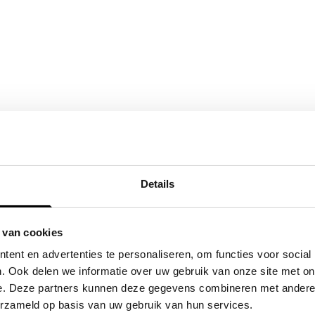
Details
 van cookies
ent en advertenties te personaliseren, om functies voor social
. Ook delen we informatie over uw gebruik van onze site met on
e. Deze partners kunnen deze gegevens combineren met andere i
erzameld op basis van uw gebruik van hun services.