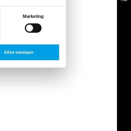
Marketing
Alles toestaan