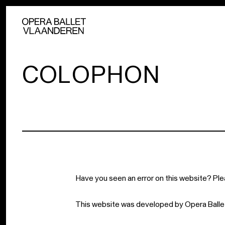
COLOPHON
Have you seen an error on this website? Ple
This website was developed by Opera Ballet