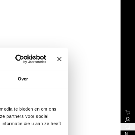
Over
 media te bieden en om ons
ze partners voor social
nformatie die u aan ze heeft
NL