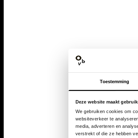
Toestemming
Deze website maakt gebruik
We gebruiken cookies om cont
websiteverkeer te analyseren
media, adverteren en analys
verstrekt of die ze hebben v