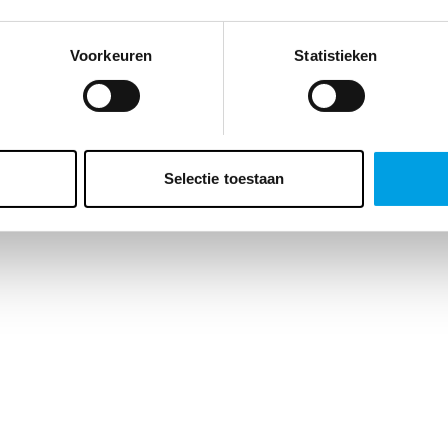
Voorkeuren
Statistieken
Selectie toestaan