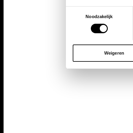
Toestemmingsselectie
Noodzakelijk
Weigeren