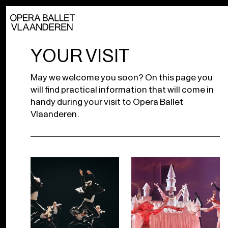
YOUR VISIT
May we welcome you soon? On this page you
will find practical information that will come in
handy during your visit to Opera Ballet
Vlaanderen.