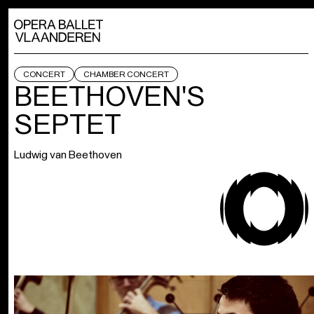
CONCERT
CHAMBER CONCERT
BEETHOVEN'S
SEPTET
Ludwig van Beethoven