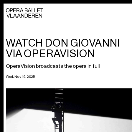
WATCH DON GIOVANNI
VIA OPERAVISION
OperaVision broadcasts the opera in full
Wed, Nov 19, 2025