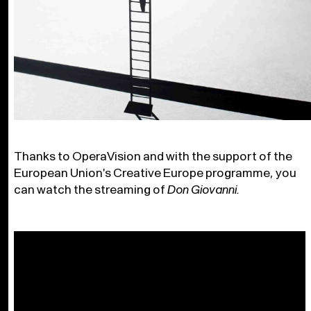
Thanks to OperaVision and with the support of the
European Union's Creative Europe programme, you
can watch the streaming of
Don Giovanni.