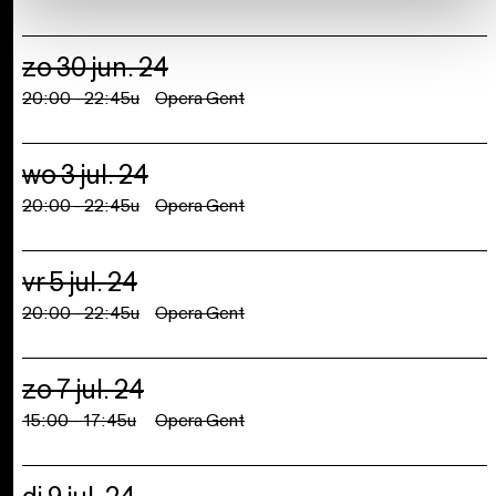
zo 30 jun. 24
20:00 - 22:45u
Opera Gent
wo 3 jul. 24
20:00 - 22:45u
Opera Gent
vr 5 jul. 24
20:00 - 22:45u
Opera Gent
zo 7 jul. 24
15:00 - 17:45u
Opera Gent