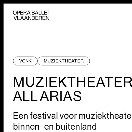
VONK
MUZIEKTHEATER
MUZIEKTHEATER
ALL ARIAS
Een festival voor muziektheater
binnen- en buitenland