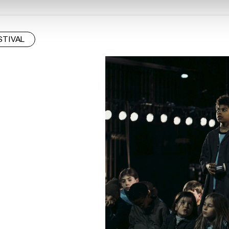
STIVAL