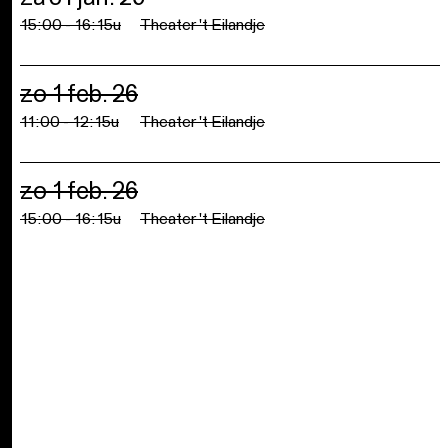
15:00 - 16:15u
Theater 't Eilandje
zo 1 feb. 26
11:00 - 12:15u
Theater 't Eilandje
zo 1 feb. 26
15:00 - 16:15u
Theater 't Eilandje